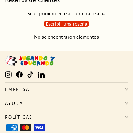
Sé el primero en escribir una reseña
Escribir una reseña
No se encontraron elementos
Instagram
Facebook
TikTok
LinkedIn
EMPRESA
AYUDA
POLÍTICAS