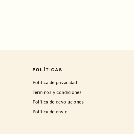
POLÍTICAS
Política de privacidad
Términos y condiciones
Política de devoluciones
Política de envío