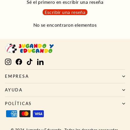
Sé el primero en escribir una reseña
Escribir una reseña
No se encontraron elementos
Instagram
Facebook
TikTok
LinkedIn
EMPRESA
AYUDA
POLÍTICAS