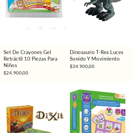
Set De Crayones Gel
Dinosaurio T-Rex Luces
Retráctil 10 Piezas Para
Sonido Y Movimiento
Niños
$34.900,00
$24.900,00