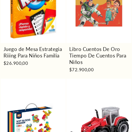
Juego de Mesa Estrategia
Libro Cuentos De Oro
Riiing Para Niños Familia
Tiempo De Cuentos Para
Niños
$26.900,00
$72.900,00