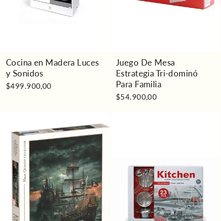
Cocina en Madera Luces
Juego De Mesa
y Sonidos
Estrategia Tri-dominó
Para Familia
$499.900,00
$54.900,00